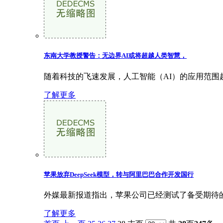
东南大学教授警告：无边界AI或将超越人类智慧，
随着科技的飞速发展，人工智能（AI）的应用范围
了解更多
苹果放弃DeepSeek模型，转与阿里巴巴合作开发国行
外媒最新报道指出，苹果公司已经测试了备受期待的De
了解更多