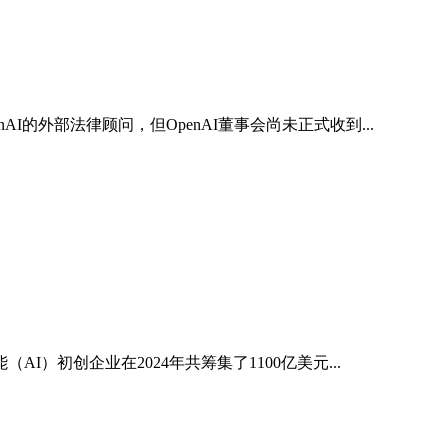
AI的外部法律顾问，但OpenAI董事会尚未正式收到...
）初创企业在2024年共筹集了1100亿美元...