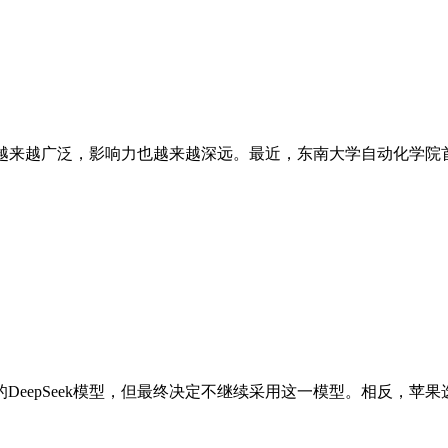
越来越广泛，影响力也越来越深远。最近，东南大学自动化学院首
epSeek模型，但最终决定不继续采用这一模型。相反，苹果选择与