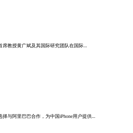
席教授黄广斌及其国际研究团队在国际...
阿里巴巴合作，为中国iPhone用户提供...