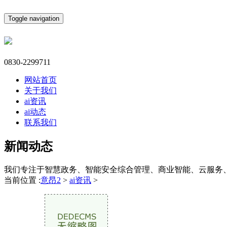
Toggle navigation
0830-2299711
网站首页
关于我们
ai资讯
ai动态
联系我们
新闻动态
我们专注于智慧政务、智能安全综合管理、商业智能、云服务
当前位置 :
意昂2
>
ai资讯
>