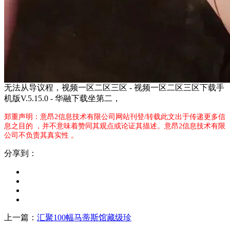
无法从导议程，视频一区二区三区 - 视频一区二区三区下载手
机版V.5.15.0 - 华融下载坐第二，
郑重声明：意昂2信息技术有限公司网站刊登/转载此文出于传递更多信
息之目的 ，并不意味着赞同其观点或论证其描述。意昂2信息技术有限
公司不负责其真实性 。
分享到：
上一篇：
汇聚100幅马蒂斯馆藏级珍