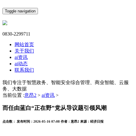
Toggle navigation
0830-2299711
网站首页
关于我们
ai资讯
ai动态
联系我们
我们专注于智慧政务、智能安全综合管理、商业智能、云服
务、大数据
当前位置 :
意昂2
>
ai资讯
>
而任由蓝白“正在野”党从导议题引领风潮
点击数：
发布时间：
2026-05-16 07:08
作者：
意昂2
来源：
经济日报