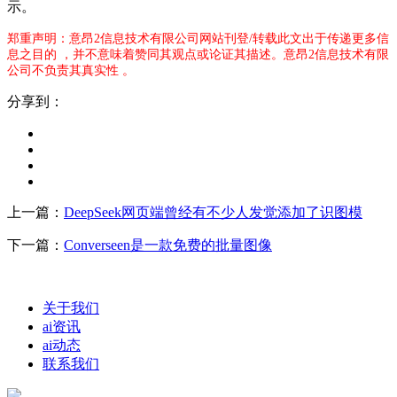
示。
郑重声明：意昂2信息技术有限公司网站刊登/转载此文出于传递更多信
息之目的 ，并不意味着赞同其观点或论证其描述。意昂2信息技术有限
公司不负责其真实性 。
分享到：
上一篇：
DeepSeek网页端曾经有不少人发觉添加了识图模
下一篇：
Converseen是一款免费的批量图像
关于我们
ai资讯
ai动态
联系我们