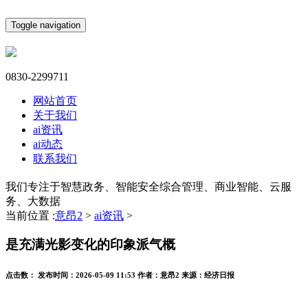
Toggle navigation
0830-2299711
网站首页
关于我们
ai资讯
ai动态
联系我们
我们专注于智慧政务、智能安全综合管理、商业智能、云服
务、大数据
当前位置 :
意昂2
>
ai资讯
>
是充满光影变化的印象派气概
点击数：
发布时间：
2026-05-09 11:53
作者：
意昂2
来源：
经济日报