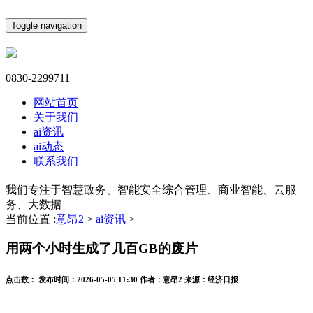
Toggle navigation
0830-2299711
网站首页
关于我们
ai资讯
ai动态
联系我们
我们专注于智慧政务、智能安全综合管理、商业智能、云服
务、大数据
当前位置 :
意昂2
>
ai资讯
>
用两个小时生成了几百GB的废片
点击数：
发布时间：
2026-05-05 11:30
作者：
意昂2
来源：
经济日报