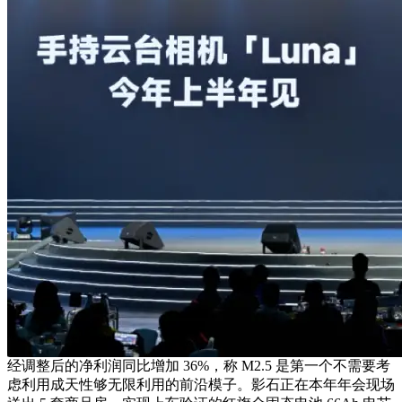
经调整后的净利润同比增加 36%，称 M2.5 是第一个不需要考
虑利用成天性够无限利用的前沿模子。影石正在本年年会现场