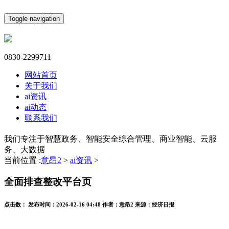
Toggle navigation
0830-2299711
网站首页
关于我们
ai资讯
ai动态
联系我们
我们专注于智慧政务、智能安全综合管理、商业智能、云服
务、大数据
当前位置 :
意昂2
>
ai资讯
>
全面排查整改平台页
点击数：
发布时间：
2026-02-16 04:48
作者：
意昂2
来源：
经济日报