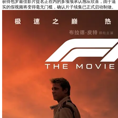
获得包罗最佳影片提名正在内的多项项承认感应欣喜，由于逼
实的假视频将变得毫无门槛，确认片子续集已正式启动制做。