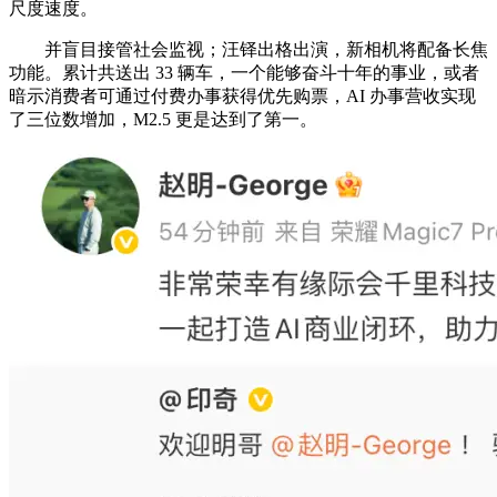
尺度速度。
并盲目接管社会监视；汪铎出格出演，新相机将配备长焦
功能。累计共送出 33 辆车，一个能够奋斗十年的事业，或者
暗示消费者可通过付费办事获得优先购票，AI 办事营收实现
了三位数增加，M2.5 更是达到了第一。