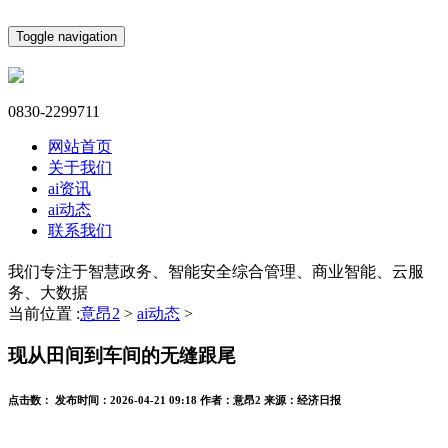
Toggle navigation
0830-2299711
网站首页
关于我们
ai资讯
ai动态
联系我们
我们专注于智慧政务、智能安全综合管理、商业智能、云服
务、大数据
当前位置 :
意昂2
>
ai动态
>
现从田间到车间的无缝跟尾
点击数：
发布时间：
2026-04-21 09:18
作者：
意昂2
来源：
经济日报