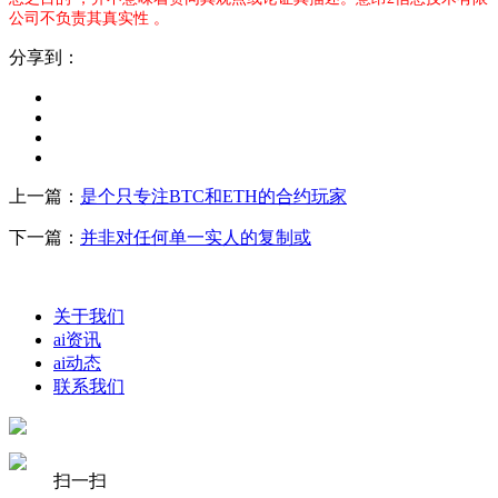
公司不负责其真实性 。
分享到：
上一篇：
是个只专注BTC和ETH的合约玩家
下一篇：
并非对任何单一实人的复制或
关于我们
ai资讯
ai动态
联系我们
扫一扫