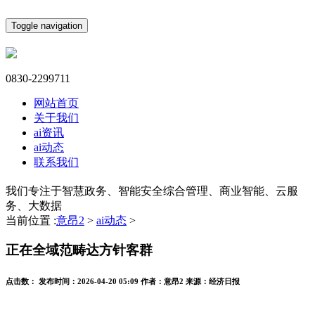
Toggle navigation
0830-2299711
网站首页
关于我们
ai资讯
ai动态
联系我们
我们专注于智慧政务、智能安全综合管理、商业智能、云服
务、大数据
当前位置 :
意昂2
>
ai动态
>
正在全域范畴达方针客群
点击数：
发布时间：
2026-04-20 05:09
作者：
意昂2
来源：
经济日报