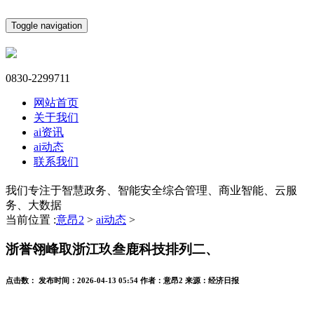
Toggle navigation
0830-2299711
网站首页
关于我们
ai资讯
ai动态
联系我们
我们专注于智慧政务、智能安全综合管理、商业智能、云服
务、大数据
当前位置 :
意昂2
>
ai动态
>
浙誉翎峰取浙江玖叁鹿科技排列二、
点击数：
发布时间：
2026-04-13 05:54
作者：
意昂2
来源：
经济日报