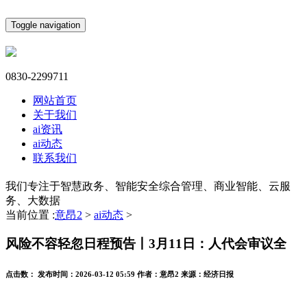
Toggle navigation
0830-2299711
网站首页
关于我们
ai资讯
ai动态
联系我们
我们专注于智慧政务、智能安全综合管理、商业智能、云服
务、大数据
当前位置 :
意昂2
>
ai动态
>
风险不容轻忽日程预告丨3月11日：人代会审议全
点击数：
发布时间：
2026-03-12 05:59
作者：
意昂2
来源：
经济日报