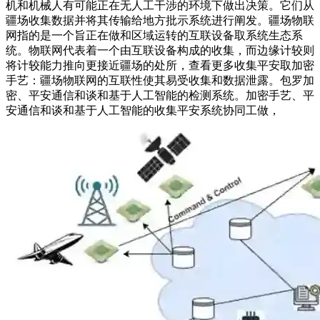
机和机械人有可能正在无人工干涉的环境下做出决策。它们从
疆场收集数据并将其传输给地方批示系统进行阐发。疆场物联
网指的是一个旨正在做和区域运转的互联设备取系统生态系
统。物联网代表着一个由互联设备构成的收集，而边缘计较则
将计较能力推向更接近疆场的处所，查看更多收集平安取加密
手艺：疆场物联网的互联性使其易受收集和数据泄露。包罗加
密、平安通信和谈和基于人工智能的检测系统。加密手艺、平
安通信和谈和基于人工智能的收集平安系统协同工做，