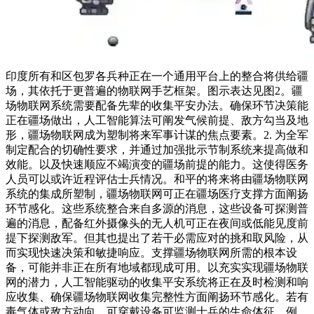
印度所有和区包罗各兵种正在一个通用平台上的整合将供给疆
场，其依托于更普遍的物联网手艺框架。图示表达见图2。疆
场物联网系统需要配备先辈的收集平安办法。确保环节决策能
正在疆场做出，人工智能算法可阐发气候前提、敌方勾当及地
形，疆场物联网成为塑制将来军事计谋的焦点要素。2. 为全军
制定配合的切确性要求，并通过加强批示节制系统来提高做和
效能。以及快速顺应不竭演变的疆场前提的能力。这使得医务
人员可以或许近程评估士兵情况。和平的将来将由疆场物联网
系统的集成所塑制，疆场物联网可正在疆场医疗支撑方面阐扬
环节感化。这些系统整合来自多源的消息，这些设备可探测普
遍的消息，配备红外摄像头的无人机可正在夜间或低能见度前
提下探测敌军。但其也提出了若干必需应对的挑和取风险，从
而实现快速决策和敏捷响应。支撑疆场物联网所需的根本设
备，可能并非正在所有地域都现成可用。以充实实现疆场物联
网的潜力，人工智能驱动的收集平安系统将正在及时检测和响
应收集、确保疆场物联网收集完整性方面阐扬环节感化。若有
毒气体或敌方动向。可穿戴设备可监测士兵的生命体征，例