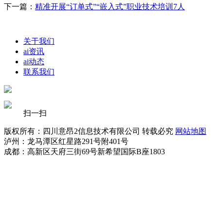
下一篇：
精准开展“订单式”“嵌入式”职业技术培训7人
关于我们
ai资讯
ai动态
联系我们
扫一扫
版权所有：四川意昂2信息技术有限公司 转载必究
网站地图
泸州：龙马潭区红星路291号附401号
成都：高新区天府三街69号新希望国际B座1803