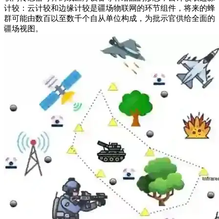
计较：云计较和边缘计较是疆场物联网的环节组件，将来的蜂
群可能由数百以至数千个自从单位构成，为批示官供给全面的
疆场视图。